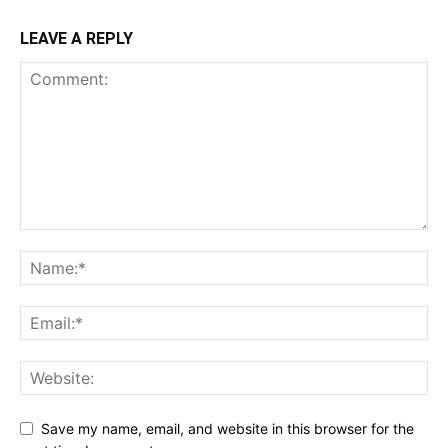
LEAVE A REPLY
Save my name, email, and website in this browser for the