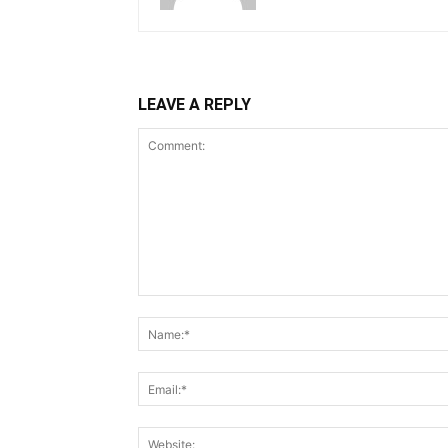
LEAVE A REPLY